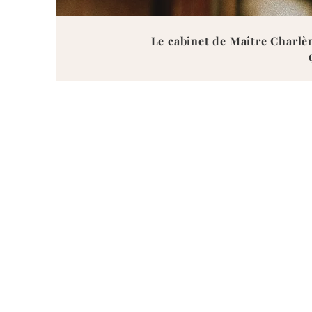
Le cabinet de Maître Charlèn